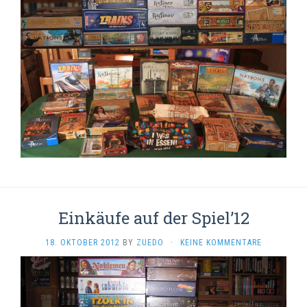
Einkäufe auf der Spiel’12
18. OKTOBER 2012
BY
ZUEDO
·
KEINE KOMMENTARE