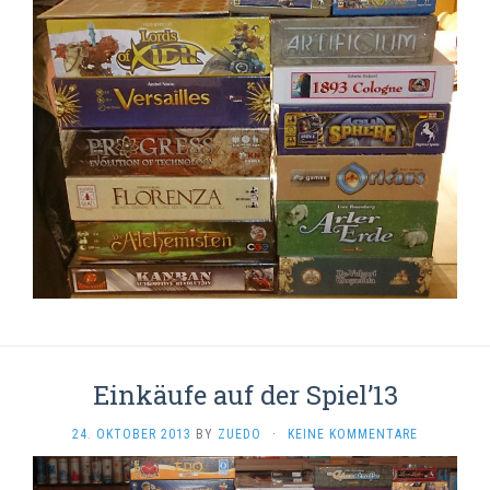
Einkäufe auf der Spiel’13
24. OKTOBER 2013
BY
ZUEDO
·
KEINE KOMMENTARE