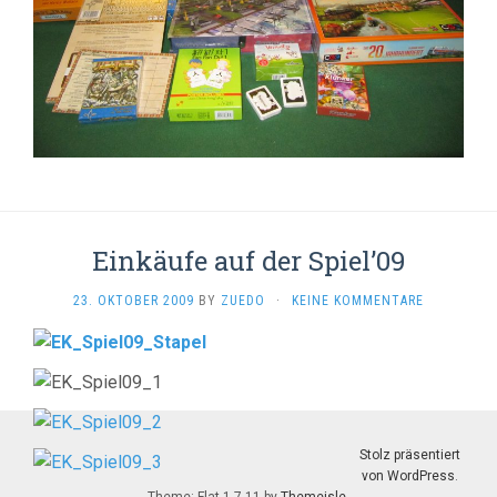
Einkäufe auf der Spiel’09
23. OKTOBER 2009
BY
ZUEDO
·
KEINE KOMMENTARE
Stolz präsentiert
von WordPress
.
Theme: Flat 1.7.11 by
Themeisle
.