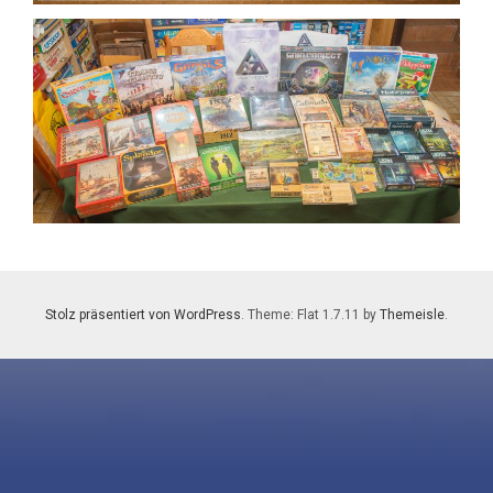
Stolz präsentiert von WordPress
. Theme: Flat 1.7.11 by
Themeisle
.